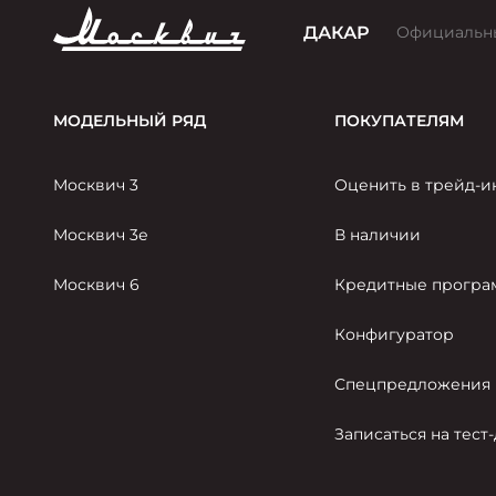
ДАКАР
Официальн
МОДЕЛЬНЫЙ РЯД
ПОКУПАТЕЛЯМ
Москвич 3
Оценить в трейд-и
Москвич 3е
В наличии
Москвич 6
Кредитные прогр
Конфигуратор
Спецпредложения
Записаться на тест