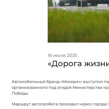
16 июля 2025
«Дорога жизни
Автомобильный бренд «Москвич» выступил пар
организованного под эгидой Министерства тр
Победы.
Маршрут автопробега проходил через города: 