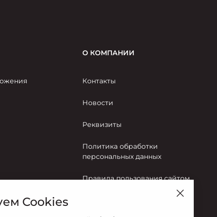
О КОМПАНИИ
ожения
Контакты
Новости
Реквизиты
Политика обработки
персональных данных
Правила пользования сайтом
ем Cookies
Согласие на обработку
персональных данных