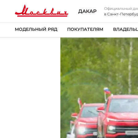
Официальный ди
ДАКАР
в Санкт-Петербу
МОДЕЛЬНЫЙ РЯД
ПОКУПАТЕЛЯМ
ВЛАДЕЛЬ