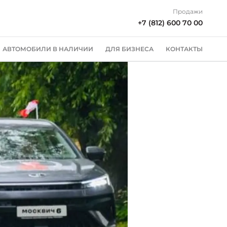
Продажи
+7 (812) 600 70 00
АВТОМОБИЛИ В НАЛИЧИИ
ДЛЯ БИЗНЕСА
КОНТАКТЫ