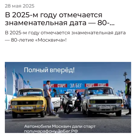
28 мая 2025
В 2025-м году отмечается
знаменательная дата — 80-
летие «Москвича»!
В 2025-м году отмечается знаменательная дата
— 80-летие «Москвича»!