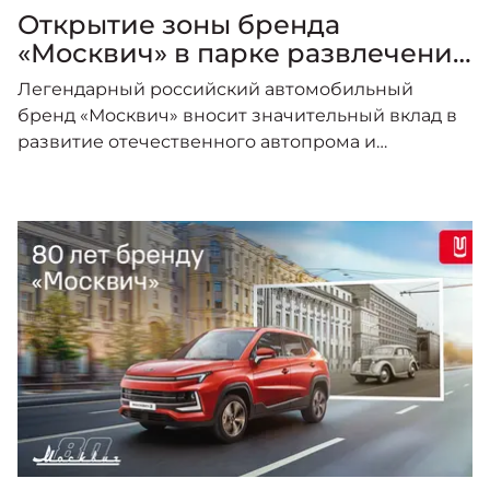
Открытие зоны бренда
«Москвич» в парке развлечений
Кидзания
Легендарный российский автомобильный
бренд «Москвич» вносит значительный вклад в
развитие отечественного автопрома и
повышение интереса к нему.