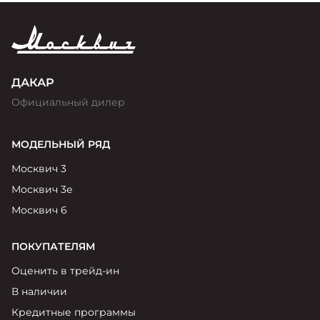
ДАКАР
Официальный дилер
МОДЕЛЬНЫЙ РЯД
Москвич 3
Москвич 3е
Москвич 6
ПОКУПАТЕЛЯМ
Оценить в трейд-ин
В наличии
Кредитные программы