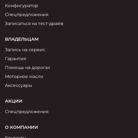
Конфигуратор
Спецпредложения
Записаться на тест-драйв
ВЛАДЕЛЬЦАМ
Запись на сервис
Гарантия
Помощь на дорогах
Моторное масло
Аксессуары
АКЦИИ
Спецпредложения
О КОМПАНИИ
Контакты