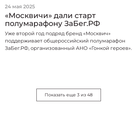
24 мая 2025
«Москвичи» дали старт
полумарафону ЗаБег.РФ
Уже второй год подряд бренд «Москвич»
поддерживает общероссийский полумарафон
ЗаБег.РФ, организованный АНО «Гонкой героев».
Показать еще 3 из 48