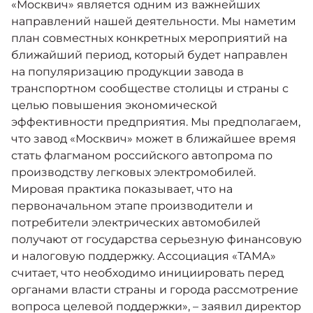
«Москвич» является одним из важнейших
направлений нашей деятельности. Мы наметим
план совместных конкретных мероприятий на
ближайший период, который будет направлен
на популяризацию продукции завода в
транспортном сообществе столицы и страны с
целью повышения экономической
эффективности предприятия. Мы предполагаем,
что завод «Москвич» может в ближайшее время
стать флагманом российского автопрома по
производству легковых электромобилей.
Мировая практика показывает, что на
первоначальном этапе производители и
потребители электрических автомобилей
получают от государства серьезную финансовую
и налоговую поддержку. Ассоциация «ТАМА»
считает, что необходимо инициировать перед
органами власти страны и города рассмотрение
вопроса целевой поддержки», – заявил директор