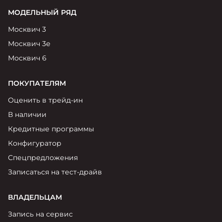
МОДЕЛЬНЫЙ РЯД
Москвич 3
Москвич 3е
Москвич 6
ПОКУПАТЕЛЯМ
Оценить в трейд-ин
В наличии
Кредитные программы
Конфигуратор
Спецпредложения
Записаться на тест-драйв
ВЛАДЕЛЬЦАМ
Запись на сервис