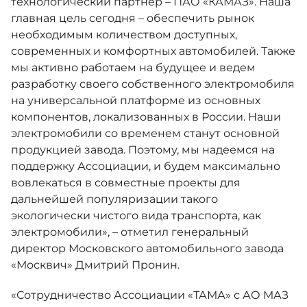
технологический партнер – ПАО «КАМАЗ». Наша
главная цель сегодня – обеспечить рынок
необходимым количеством доступных,
современных и комфортных автомобилей. Также
мы активно работаем на будущее и ведем
разработку своего собственного электромобиля
на универсальной платформе из основных
компонентов, локализованных в России. Наши
электромобили со временем станут основной
продукцией завода. Поэтому, мы надеемся на
поддержку Ассоциации, и будем максимально
вовлекаться в совместные проекты для
дальнейшей популяризации такого
экологически чистого вида транспорта, как
электромобили», – отметил генеральный
директор Московского автомобильного завода
«Москвич» Дмитрий Пронин.
«Сотрудничество Ассоциации «ТАМА» с АО МАЗ