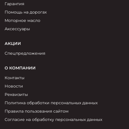
Гарантия
Помощь на дорогах
Моторное масло
Аксессуары
АКЦИИ
Спецпредложения
О КОМПАНИИ
Контакты
Новости
Реквизиты
Политика обработки персональных данных
Правила пользования сайтом
Согласие на обработку персональных данных