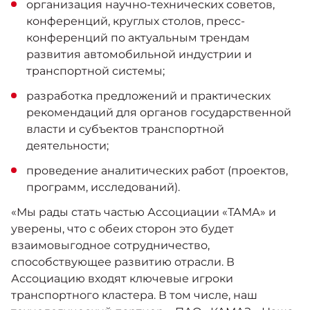
организация научно-технических советов,
конференций, круглых столов, пресс-
конференций по актуальным трендам
развития автомобильной индустрии и
транспортной системы;
разработка предложений и практических
рекомендаций для органов государственной
власти и субъектов транспортной
деятельности;
проведение аналитических работ (проектов,
программ, исследований).
«Мы рады стать частью Ассоциации «ТАМА» и
уверены, что с обеих сторон это будет
взаимовыгодное сотрудничество,
способствующее развитию отрасли. В
Ассоциацию входят ключевые игроки
транспортного кластера. В том числе, наш