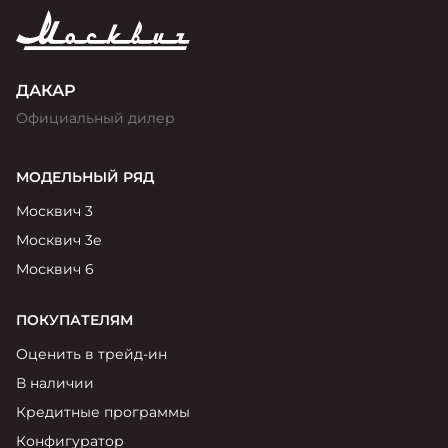
ДАКАР
Официальный дилер
МОДЕЛЬНЫЙ РЯД
Москвич 3
Москвич 3е
Москвич 6
ПОКУПАТЕЛЯМ
Оценить в трейд-ин
В наличии
Кредитные программы
Конфигуратор