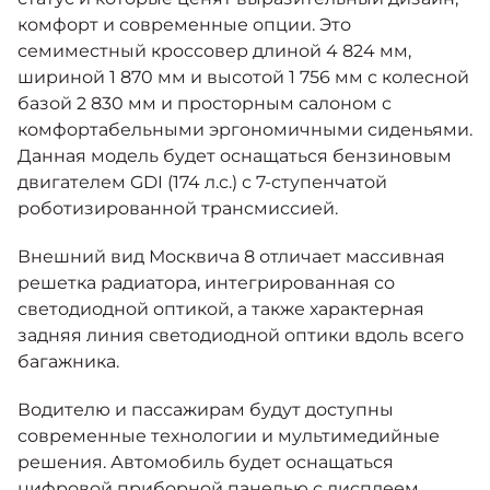
комфорт и современные опции. Это
семиместный кроссовер длиной 4 824 мм,
шириной 1 870 мм и высотой 1 756 мм с колесной
базой 2 830 мм и просторным салоном с
комфортабельными эргономичными сиденьями.
Данная модель будет оснащаться бензиновым
двигателем GDI (174 л.с.) с 7-ступенчатой
роботизированной трансмиссией.
Внешний вид Москвича 8 отличает массивная
решетка радиатора, интегрированная со
светодиодной оптикой, а также характерная
задняя линия светодиодной оптики вдоль всего
багажника.
Водителю и пассажирам будут доступны
современные технологии и мультимедийные
решения. Автомобиль будет оснащаться
цифровой приборной панелью с дисплеем