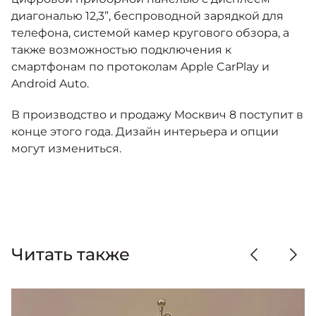
диагональю 12,3”, беспроводной зарядкой для
телефона, системой камер кругового обзора, а
также возможностью подключения к
смартфонам по протоколам Apple CarPlay и
Android Auto.
В производство и продажу Москвич 8 поступит в
конце этого года. Дизайн интерьера и опции
могут измениться.
Читать также