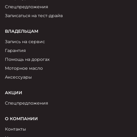
Спецпредложения
Записаться на тест-драйв
ВЛАДЕЛЬЦАМ
Запись на сервис
Гарантия
Помощь на дорогах
Моторное масло
Аксессуары
АКЦИИ
Спецпредложения
О КОМПАНИИ
Контакты