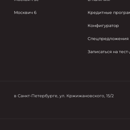
Москвич 6
Кредитные прогр
Конфигуратор
Спецпредложения
Записаться на тест
в Санкт-Петербурге, ул. Кржижановского, 15/2