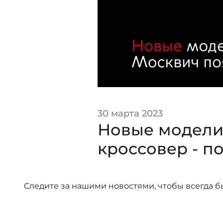
30 марта 2023
Новые модели 
кроссовер - по
Следите за нашими новостями, чтобы всегда б