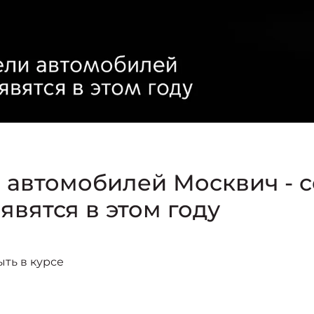
автомобилей Москвич - с
явятся в этом году
ыть в курсе