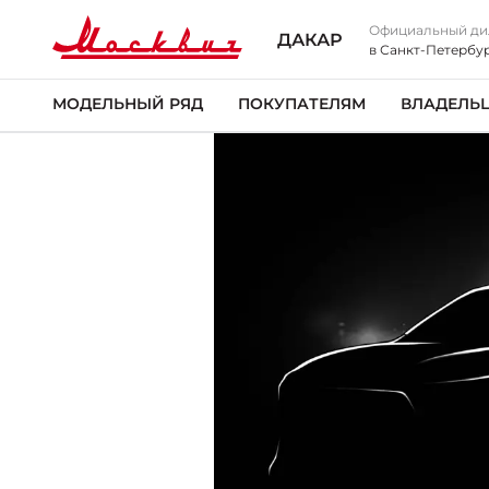
Официальный ди
ДАКАР
в Санкт-Петербу
МОДЕЛЬНЫЙ РЯД
ПОКУПАТЕЛЯМ
ВЛАДЕЛЬ