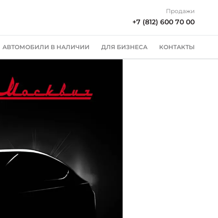
Продажи
+7 (812) 600 70 00
АВТОМОБИЛИ В НАЛИЧИИ
ДЛЯ БИЗНЕСА
КОНТАКТЫ