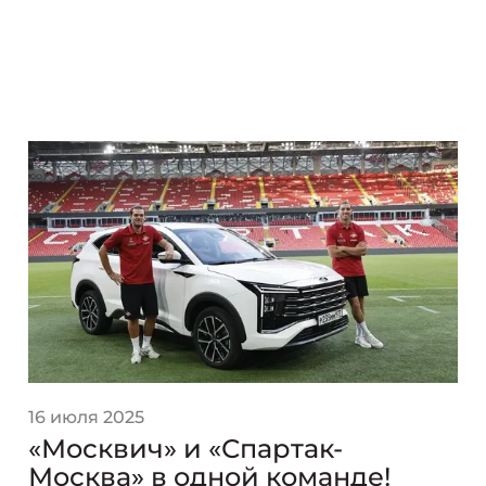
16 июля 2025
«Москвич» и «Спартак-
Москва» в одной команде!