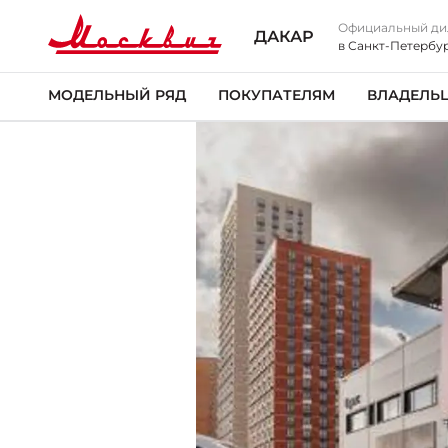
Официальный ди
ДАКАР
в Санкт-Петербу
МОДЕЛЬНЫЙ РЯД
ПОКУПАТЕЛЯМ
ВЛАДЕЛЬ