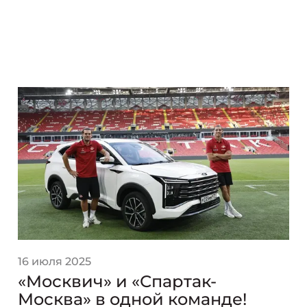
16 июля 2025
«Москвич» и «Спартак-
Москва» в одной команде!