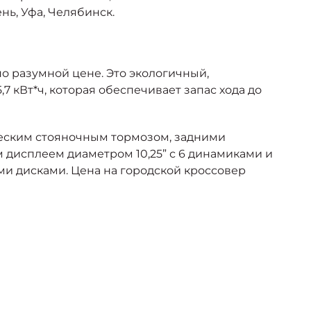
нь, Уфа, Челябинск.
о разумной цене. Это экологичный,
7 кВт*ч, которая обеспечивает запас хода до
ческим стояночным тормозом, задними
 дисплеем диаметром 10,25” с 6 динамиками и
и дисками. Цена на городской кроссовер