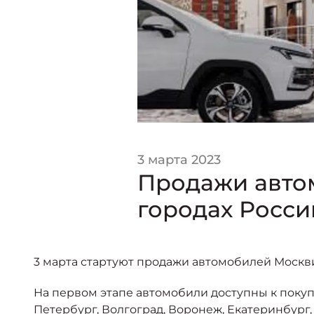
3 марта 2023
Продажи автом
городах Росси
3 марта стартуют продажи автомобилей Москви
На первом этапе автомобили доступны к покупк
Петербург, Волгоград, Воронеж, Екатеринбург