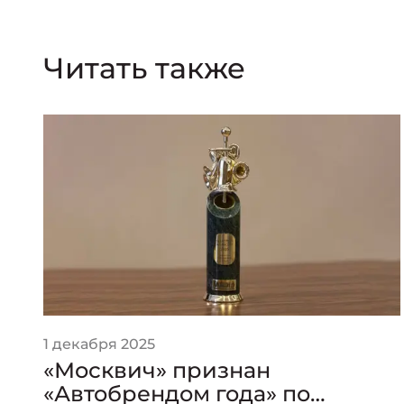
Читать также
1 декабря 2025
«Москвич» признан
«Автобрендом года» по