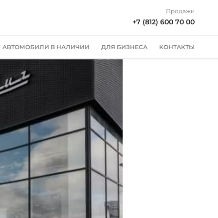
Продажи
+7 (812) 600 70 00
АВТОМОБИЛИ В НАЛИЧИИ
ДЛЯ БИЗНЕСА
КОНТАКТЫ