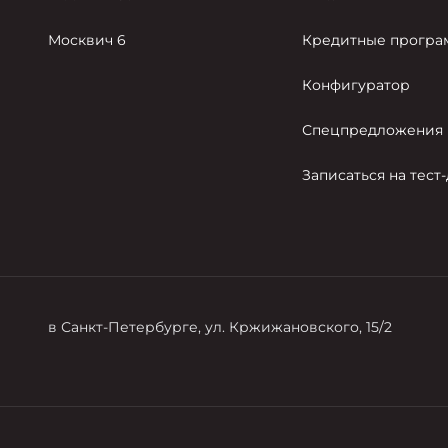
Москвич 6
Кредитные прогр
Конфигуратор
Спецпредложения
Записаться на тест
в Санкт-Петербурге, ул. Кржижановского, 15/2