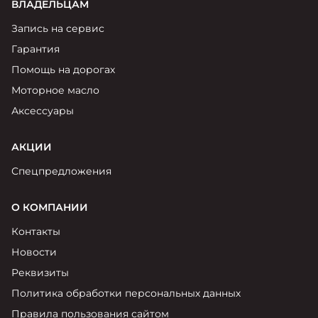
ВЛАДЕЛЬЦАМ
Запись на сервис
Гарантия
Помощь на дорогах
Моторное масло
Аксессуары
АКЦИИ
Спецпредложения
О КОМПАНИИ
Контакты
Новости
Реквизиты
Политика обработки персональных данных
Правила пользования сайтом