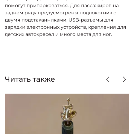
помогут припарковаться. Для пассажиров на
заднем ряду предусмотрены подлокотник с
двумя подстаканниками, USB-разъемы для
зарядки электронных устройств, крепления для
детских автокресел и много места для ног.
Читать также