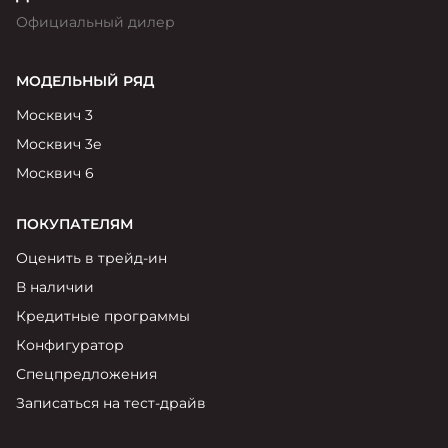
Официальный дилер
МОДЕЛЬНЫЙ РЯД
Москвич 3
Москвич 3е
Москвич 6
ПОКУПАТЕЛЯМ
Оценить в трейд-ин
В наличии
Кредитные программы
Конфигуратор
Спецпредложения
Записаться на тест-драйв