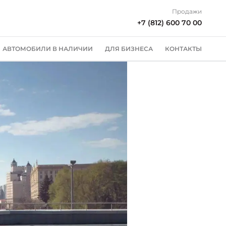
Продажи
+7 (812) 600 70 00
АВТОМОБИЛИ В НАЛИЧИИ
ДЛЯ БИЗНЕСА
КОНТАКТЫ