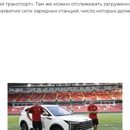
 транспорт». Там же можно отслеживать загруженно
азвития сети зарядных станций, число которых долж