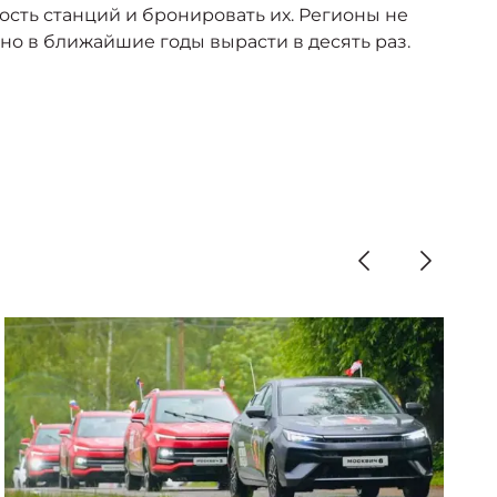
сть станций и бронировать их. Регионы не
но в ближайшие годы вырасти в десять раз.