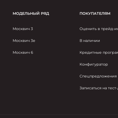
МОДЕЛЬНЫЙ РЯД
ПОКУПАТЕЛЯМ
Москвич 3
Оценить в трейд-и
Москвич 3е
В наличии
Москвич 6
Кредитные прогр
Конфигуратор
Спецпредложения
Записаться на тест