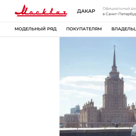
Официальный ди
ДАКАР
в Санкт-Петербу
МОДЕЛЬНЫЙ РЯД
ПОКУПАТЕЛЯМ
ВЛАДЕЛЬ