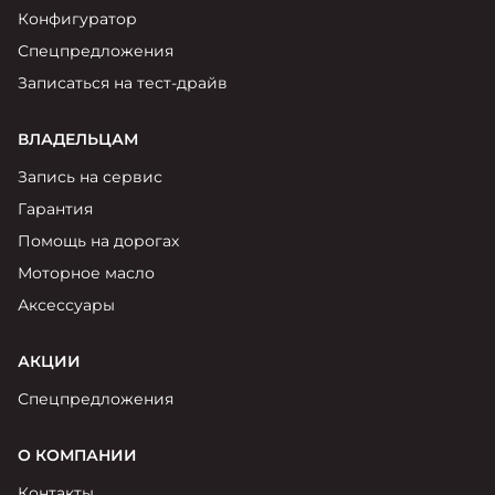
Конфигуратор
Спецпредложения
Записаться на тест-драйв
ВЛАДЕЛЬЦАМ
Запись на сервис
Гарантия
Помощь на дорогах
Моторное масло
Аксессуары
АКЦИИ
Спецпредложения
О КОМПАНИИ
Контакты