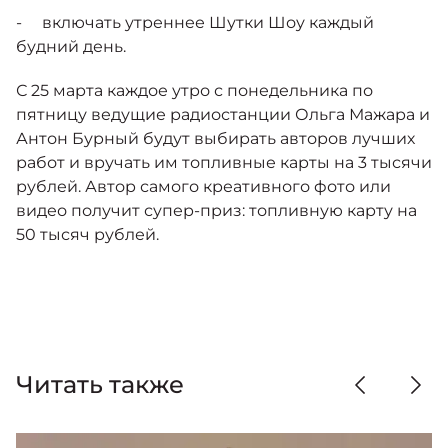
- включать утреннее Шутки Шоу каждый
будний день.
С 25 марта каждое утро с понедельника по
пятницу ведущие радиостанции Ольга Мажара и
Антон Бурный будут выбирать авторов лучших
работ и вручать им топливные карты на 3 тысячи
рублей. Автор самого креативного фото или
видео получит супер-приз: топливную карту на
50 тысяч рублей.
Читать также