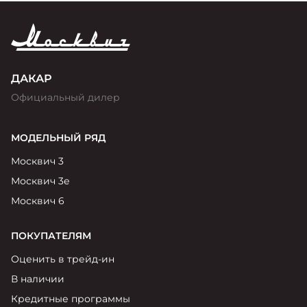
ДАКАР
Официальный дилер
МОДЕЛЬНЫЙ РЯД
Москвич 3
Москвич 3е
Москвич 6
ПОКУПАТЕЛЯМ
Оценить в трейд-ин
В наличии
Кредитные программы